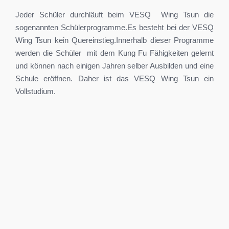
Jeder Schüler durchläuft beim VESQ Wing Tsun die
sogenannten Schülerprogramme.Es besteht bei der VESQ
Wing Tsun kein Quereinstieg.Innerhalb dieser Programme
werden die Schüler mit dem Kung Fu Fähigkeiten gelernt
und können nach einigen Jahren selber Ausbilden und eine
Schule eröffnen. Daher ist das VESQ Wing Tsun ein
Vollstudium.