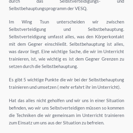
durch das Selbstverteidigungs- und
Selbstbehauptungsprogramm der VESQ.
Im Wing Tsun unterscheiden wir zwischen
Selbstverteidigung und Selbstbehauptung.
Selbstverteidigung umfasst alles, was den Körperkontakt
mit dem Gegner einschließt. Selbstbehauptung ist alles,
was davor liegt. Eine wichtige Sache, die wir im Unterricht
trainieren, ist, wie wichtig es ist dem Gegner Grenzen zu
setzen durch die Selbstbehauptung.
Es gibt 5 wichtige Punkte die wir bei der Selbstbehauptung
trainieren und umsetzen ( mehr erfahrt ihr im Unterricht).
Hat das alles nicht geholfen und wir uns in einer Situation
befinden, wo wir uns Selbstverteidigen müssen so kommen
die Techniken die wir gemeinsam im Unterricht trainieren
zum Einsatz um uns aus der Situation zu befreien.