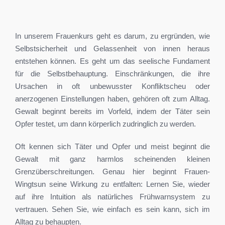
In unserem Frauenkurs geht es darum, zu ergründen, wie
Selbstsicherheit und Gelassenheit von innen heraus
entstehen können. Es geht um das seelische Fundament
für die Selbstbehauptung. Einschränkungen, die ihre
Ursachen in oft unbewusster Konfliktscheu oder
anerzogenen Einstellungen haben, gehören oft zum Alltag.
Gewalt beginnt bereits im Vorfeld, indem der Täter sein
Opfer testet, um dann körperlich zudringlich zu werden.
Oft kennen sich Täter und Opfer und meist beginnt die
Gewalt mit ganz harmlos scheinenden kleinen
Grenzüberschreitungen. Genau hier beginnt Frauen-
Wingtsun seine Wirkung zu entfalten: Lernen Sie, wieder
auf ihre Intuition als natürliches Frühwarnsystem zu
vertrauen. Sehen Sie, wie einfach es sein kann, sich im
Alltag zu behaupten.